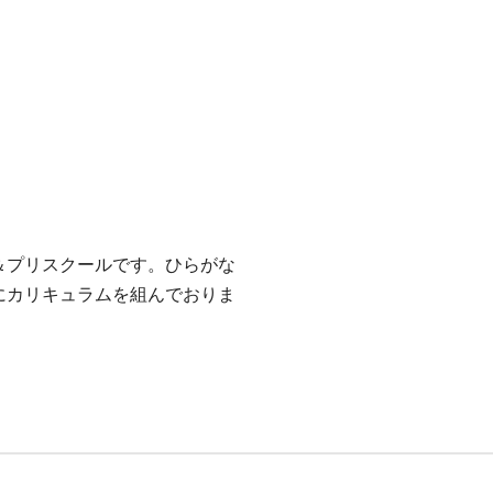
Close
＆プリスクールです。ひらがな
にカリキュラムを組んでおりま