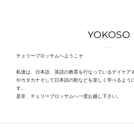
YOKOSO
チェリーブロッサムへようこそ
私達は、日本語、英語の教育を行なっているデイケア
やカタカナそして日本語の歌などを楽しく学べるよう
す。
是非、チェリーブロッサムへ一度お越し下さい。